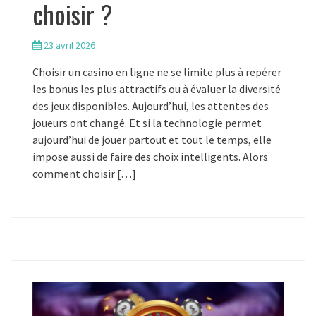
choisir ?
23 avril 2026
Choisir un casino en ligne ne se limite plus à repérer
les bonus les plus attractifs ou à évaluer la diversité
des jeux disponibles. Aujourd’hui, les attentes des
joueurs ont changé. Et si la technologie permet
aujourd’hui de jouer partout et tout le temps, elle
impose aussi de faire des choix intelligents. Alors
comment choisir […]