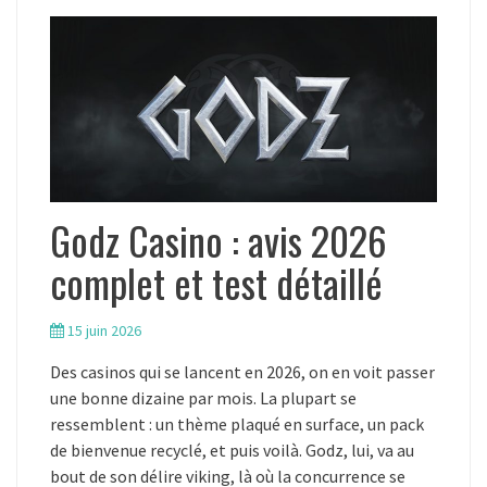
Godz Casino : avis 2026
complet et test détaillé
15 juin 2026
Des casinos qui se lancent en 2026, on en voit passer
une bonne dizaine par mois. La plupart se
ressemblent : un thème plaqué en surface, un pack
de bienvenue recyclé, et puis voilà. Godz, lui, va au
bout de son délire viking, là où la concurrence se