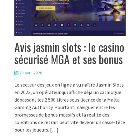
Avis jasmin slots : le casino
sécurisé MGA et ses bonus
28 avril 2026
Le secteur des jeux en ligne a vu naître Jasmin Slots
en 2023, un opérateur qui affiche déjà un catalogue
dépassant les 2 500 titres sous licence de la Malta
Gaming Authority. Pourtant, naviguer entre les
promesses de bonus massifs et la réalité des
conditions de retrait peut vite devenir un casse-tête
pour les joueurs. […]