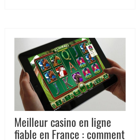
Meilleur casino en ligne
fiable en France : comment