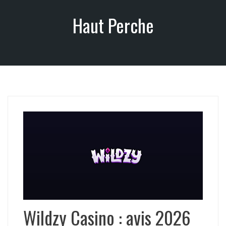
A
Haut Perche
l
l
e
r
a
u
c
o
n
t
e
n
u
Wildzy Casino : avis 2026