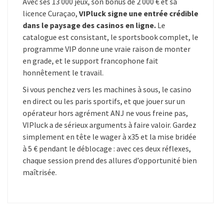
Avec ses 13 000 jeux, son bonus de 2 000 € et sa
licence Curaçao,
VIPluck signe une entrée crédible
dans le paysage des casinos en ligne.
Le
catalogue est consistant, le sportsbook complet, le
programme VIP donne une vraie raison de monter
en grade, et le support francophone fait
honnêtement le travail.
Si vous penchez vers les machines à sous, le casino
en direct ou les paris sportifs, et que jouer sur un
opérateur hors agrément ANJ ne vous freine pas,
VIPluck a de sérieux arguments à faire valoir. Gardez
simplement en tête le wager à x35 et la mise bridée
à 5 € pendant le déblocage : avec ces deux réflexes,
chaque session prend des allures d’opportunité bien
maîtrisée.