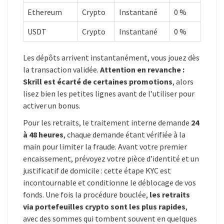
Ethereum
Crypto
Instantané
0 %
USDT
Crypto
Instantané
0 %
Les dépôts arrivent instantanément, vous jouez dès
la transaction validée.
Attention en revanche :
Skrill est écarté de certaines promotions
, alors
lisez bien les petites lignes avant de l’utiliser pour
activer un bonus.
Pour les retraits, le traitement interne demande
24
à 48 heures
, chaque demande étant vérifiée à la
main pour limiter la fraude. Avant votre premier
encaissement, prévoyez votre pièce d’identité et un
justificatif de domicile : cette étape KYC est
incontournable et conditionne le déblocage de vos
fonds. Une fois la procédure bouclée,
les retraits
via portefeuilles crypto sont les plus rapides
,
avec des sommes qui tombent souvent en quelques