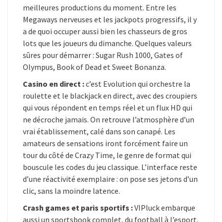
meilleures productions du moment. Entre les
Megaways nerveuses et les jackpots progressifs, il y
a de quoi occuper aussi bien les chasseurs de gros
lots que les joueurs du dimanche. Quelques valeurs
sûres pour démarrer : Sugar Rush 1000, Gates of
Olympus, Book of Dead et Sweet Bonanza.
Casino en direct :
c’est Evolution qui orchestre la
roulette et le blackjack en direct, avec des croupiers
qui vous répondent en temps réel et un flux HD qui
ne décroche jamais. On retrouve l’atmosphère d’un
vrai établissement, calé dans son canapé. Les
amateurs de sensations iront forcément faire un
tour du côté de Crazy Time, le genre de format qui
bouscule les codes du jeu classique. L’interface reste
d’une réactivité exemplaire : on pose ses jetons d’un
clic, sans la moindre latence.
Crash games et paris sportifs :
VIPluck embarque
aussi un sportsbook complet, du football à l’esport,