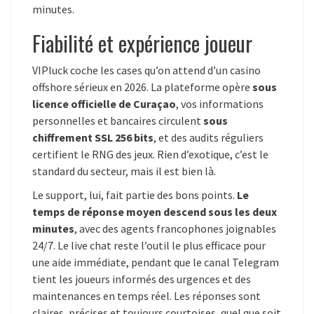
minutes.
Fiabilité et expérience joueur
VIPluck coche les cases qu’on attend d’un casino
offshore sérieux en 2026. La plateforme opère
sous
licence officielle de Curaçao
, vos informations
personnelles et bancaires circulent
sous
chiffrement SSL 256 bits
, et des audits réguliers
certifient le RNG des jeux. Rien d’exotique, c’est le
standard du secteur, mais il est bien là.
Le support, lui, fait partie des bons points.
Le
temps de réponse moyen descend sous les deux
minutes
, avec des agents francophones joignables
24/7. Le live chat reste l’outil le plus efficace pour
une aide immédiate, pendant que le canal Telegram
tient les joueurs informés des urgences et des
maintenances en temps réel. Les réponses sont
claires, précises et toujours courtoises, quel que soit