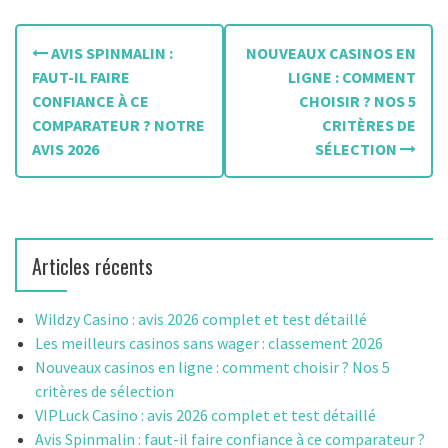
N
AVIS SPINMALIN :
NOUVEAUX CASINOS EN
a
FAUT-IL FAIRE
LIGNE : COMMENT
CONFIANCE À CE
CHOISIR ? NOS 5
v
COMPARATEUR ? NOTRE
CRITÈRES DE
i
AVIS 2026
SÉLECTION
g
a
t
Articles récents
i
Wildzy Casino : avis 2026 complet et test détaillé
o
Les meilleurs casinos sans wager : classement 2026
Nouveaux casinos en ligne : comment choisir ? Nos 5
n
critères de sélection
VIPLuck Casino : avis 2026 complet et test détaillé
d
Avis Spinmalin : faut-il faire confiance à ce comparateur ?