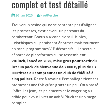
complet et test détaillé
16 juin 2026
HautPerche
Trouver un casino qui ne se contente pas d’aligner
les promesses, c’est devenu un parcours du
combattant. Bonus aux conditions illisibles,
ludothèques qui paraissent énormes mais tournent
en rond, programmes VIP décoratifs… le secteur
déborde de plateformes qui se ressemblent.
VIPluck, lancé en 2025, mise gros pour sortir du
lot : un pack de bienvenue de 2 000 €, plus de 13
000 titres au compteur et un club de fidélité à
cinq paliers.
Reste à savoir si l’emballage tient ses
promesses une fois qu’on gratte un peu. On a passé
l’offre, les jeux, les paiements et le wagering au
crible pour vous livrer un avis VIPluck casino mega
complet.